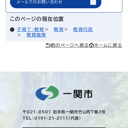
メールでのお問い合わせ
このページの現在位置
子育て・教育
教育
教育行政
教育施策
前のページへ戻る
ホームに戻る
〒021-8501 岩手県一関市竹山町7番2号
TEL：0191-21-2111（代表）