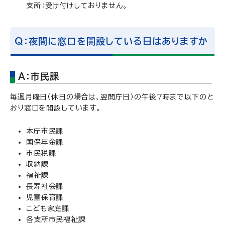
支所：受け付けしておりません。
Q：夜間に窓口を開設している日はありますか
A：市民課
毎週月曜日（休日の場合は、翌開庁日）の午後7時まで以下のと
おり窓口を開設しています。
本庁市民課
国保年金課
市民税課
収納課
福祉課
長寿社会課
児童保育課
こども家庭課
各支所市民福祉課