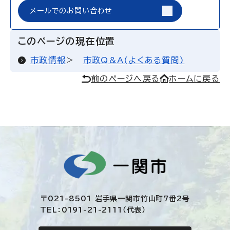
メールでのお問い合わせ
このページの現在位置
市政情報
市政Q&A(よくある質問)
前のページへ戻る
ホームに戻る
〒021-8501 岩手県一関市竹山町7番2号
TEL：0191-21-2111（代表）