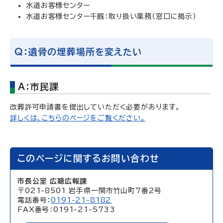
水道お客様センター
水道お客様センター千厩：取り扱い業務（窓口に掲示）
Q：遺骨の埋葬場所を変えたい
A：市民課
改葬許可申請書を提出していただく必要があります。
詳しくは、こちらのページをご覧ください。
このページに関するお問い合わせ
市長公室 広聴広報課
〒021-8501 岩手県一関市竹山町7番2号
電話番号：
0191-21-8182
FAX番号：0191-21-5733