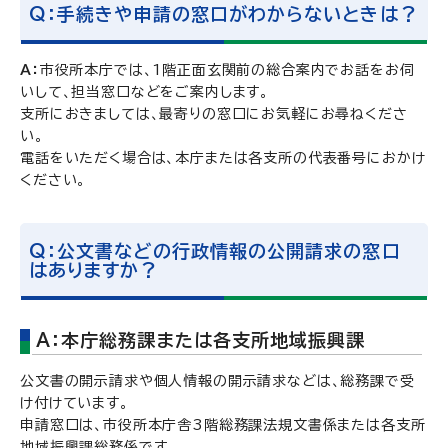
Q：手続きや申請の窓口がわからないときは？
A：
市役所本庁では、1階正面玄関前の総合案内でお話をお伺
いして、担当窓口などをご案内します。
支所におきましては、最寄りの窓口にお気軽にお尋ねくださ
い。
電話をいただく場合は、本庁または各支所の代表番号におかけ
ください。
Q：公文書などの行政情報の公開請求の窓口
はありますか？
A：本庁総務課または各支所地域振興課
公文書の開示請求や個人情報の開示請求などは、総務課で受
け付けています。
申請窓口は、市役所本庁舎3階総務課法規文書係または各支所
地域振興課総務係です。