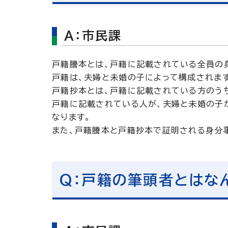
A：市民課
戸籍謄本とは、戸籍に記載されている全員の
戸籍は、夫婦と未婚の子によって構成されま
戸籍抄本とは、戸籍に記載されている方のう
戸籍に記載されている人が、夫婦と未婚の子
なります。
また、戸籍謄本と戸籍抄本で証明される身分
Q：戸籍の筆頭者とはな