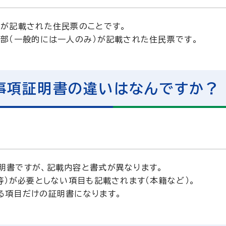
員が記載された住民票のことです。
一部（一般的には一人のみ）が記載された住民票です。
事項証明書の違いはなんですか？
証明書ですが、記載内容と書式が異なります。
等）が必要としない項目も記載されます（本籍など）。
る項目だけの証明書になります。