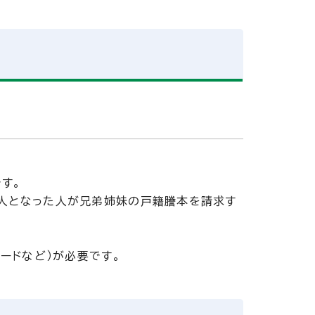
す。
人となった人が兄弟姉妹の戸籍謄本を請求す
ードなど）が必要です。