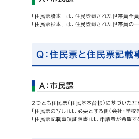
「住民票謄本」 は、住民登録された世帯員全
「住民票抄本」 は、住民登録された世帯員の
Q：住民票と住民票記載
A：市民課
2つとも住民票（住民基本台帳）に基づいた
「住民票の写し」は、必要とする側（会社・学校
「住民票記載事項証明書」は、申請者が希望す