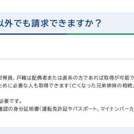
以外でも請求できますか？
世帯員、戸籍は配偶者または直系の方であれば取得が可能で
ために必要な人も取得できます（亡くなった兄弟姉妹の相続
必要です。
確認の身分証明書（運転免許証やパスポート、マイナンバーカ