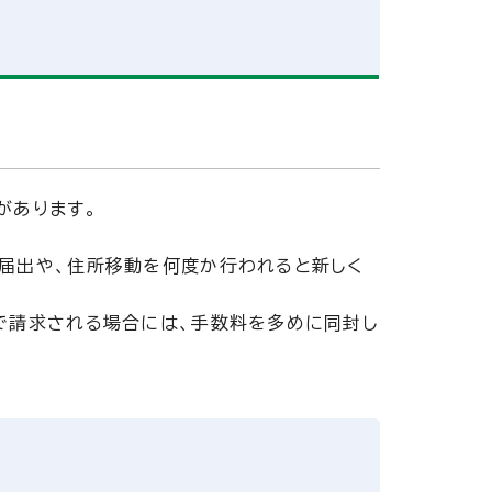
があります。
届出や、住所移動を何度か行われると新しく
で請求される場合には、手数料を多めに同封し