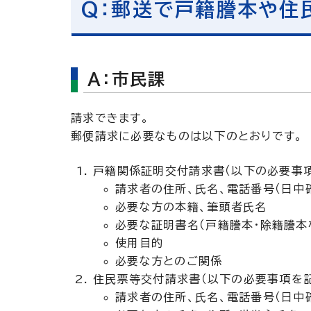
Q：郵送で戸籍謄本や住
A：市民課
請求できます。
郵便請求に必要なものは以下のとおりです。
戸籍関係証明交付請求書（以下の必要事
請求者の住所、氏名、電話番号（日中
必要な方の本籍、筆頭者氏名
必要な証明書名（戸籍謄本・除籍謄本
使用目的
必要な方とのご関係
住民票等交付請求書（以下の必要事項を記
請求者の住所、氏名、電話番号（日中