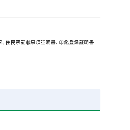
票、住民票記載事項証明書、印鑑登録証明書