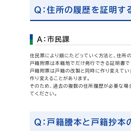
Q：住所の履歴を証明す
A：市民課
住民票により順にたどっていく方法と、住所
戸籍附票は本籍地でだけ発行できる証明書で
戸籍附票は戸籍の改製と同時に作り変えてい
作り変えることがあります。
そのため、過去の複数の住所履歴が必要な場
てください。
Q：戸籍謄本と戸籍抄本