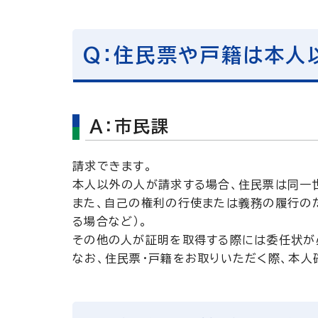
Q：住民票や戸籍は本人
A：市民課
請求できます。
本人以外の人が請求する場合、住民票は同一
また、自己の権利の行使または義務の履行の
る場合など）。
その他の人が証明を取得する際には委任状が
なお、住民票・戸籍をお取りいただく際、本人