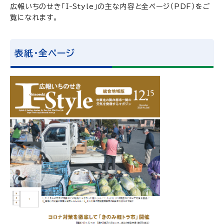
広報いちのせき「I-Style」の主な内容と全ページ（PDF）をご
覧になれます。
表紙・全ページ