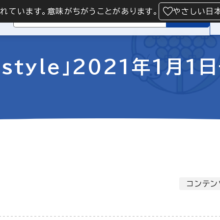
られています。意味がちがうことがあります。
やさしい日
検索
style」2021年1月1
コンテン