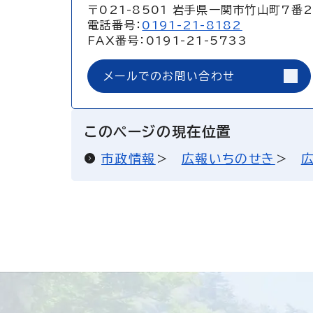
〒021-8501 岩手県一関市竹山町7番
電話番号：
0191-21-8182
FAX番号：0191-21-5733
メールでのお問い合わせ
このページの現在位置
市政情報
広報いちのせき
広