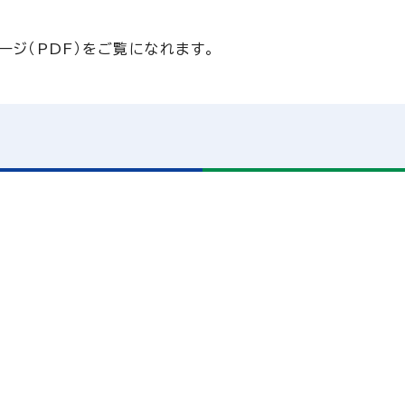
ページ（PDF）をご覧になれます。