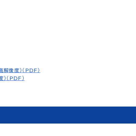
高解像度）（PDF）
）（PDF）