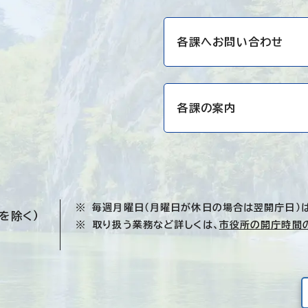
各課へお問い合わせ
各課の案内
毎週月曜日（月曜日が休日の場合は翌開庁日）
を除く）
取り扱う業務など詳しくは、
市役所の開庁時間