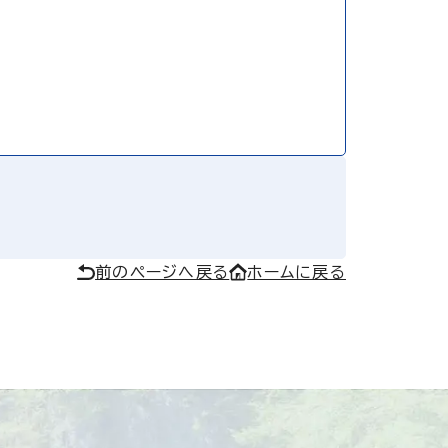
前のページへ戻る
ホームに戻る