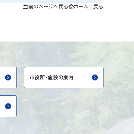
前のページへ戻る
ホームに戻る
市役所・
施設の案内