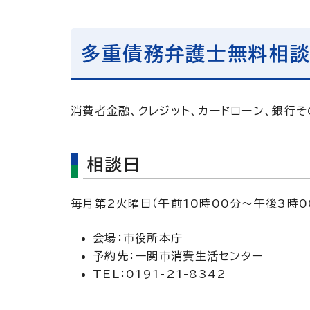
多重債務弁護士無料相
消費者金融、クレジット、カードローン、銀行
相談日
毎月第2火曜日（午前10時00分～午後3時
会場：市役所本庁
予約先：一関市消費生活センター
TEL：0191-21-8342