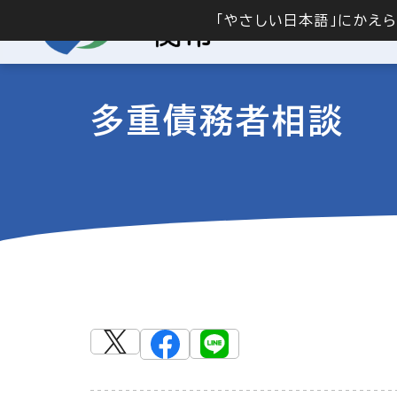
「やさしい日本語」にかえ
多重債務者相談