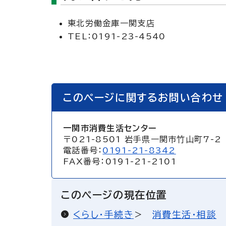
東北労働金庫一関支店
TEL：0191-23-4540
このページに関するお問い合わせ
一関市消費生活センター
〒021-8501 岩手県一関市竹山町7-2
電話番号：
0191-21-8342
FAX番号：0191-21-2101
このページの現在位置
くらし・手続き
消費生活・相談