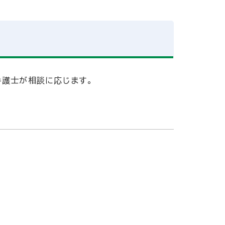
弁護士が相談に応じます。