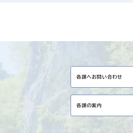
各課へお問い合わせ
各課の案内