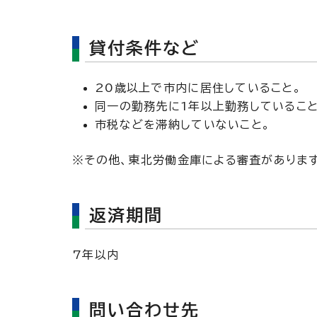
貸付条件など
20歳以上で市内に居住していること。
同一の勤務先に1年以上勤務していること
市税などを滞納していないこと。
※その他、東北労働金庫による審査があります
返済期間
7年以内
問い合わせ先