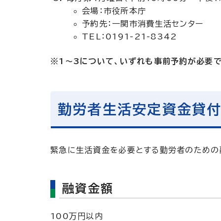
会場：市役所本庁
予約先：一関市消費生活センター
TEL：0191-21-8342
※1～3について、いずれも事前予約が必要で
勤労者生活安定資金貸
緊急に生活資金を必要とする勤労者のための
融資金額
100万円以内