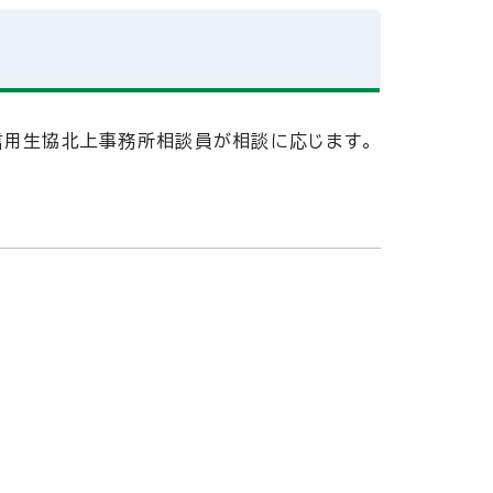
信用生協北上事務所相談員が相談に応じます。