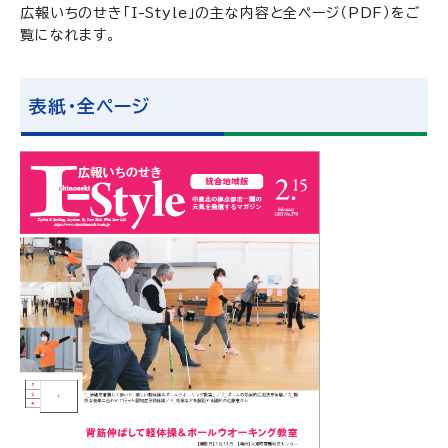
広報いちのせき「I-Style」の主な内容と全ページ（PDF）をご
覧になれます。
表紙・全ページ