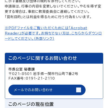
に示す書類及び団体の規約を添付してください。
申請後は、行事の内容を変更しないでください。やむを得ず変
更する場合は、事前に教育委員会に連絡してください。
「営利目的」とは利益を得るために行う行為をいいます。
※PDFファイルをご覧いただくためには「Acrobat
Reader」が必要です。お持ちでない方は、こちらからダウンロ
ードしてください。（外部リンク）
このページに関するお問い合わせ
市長公室 秘書課
〒021-8501 岩手県一関市竹山町7番2号
FAX番号：0191-21-2110
メールでのお問い合わせ
このページの現在位置