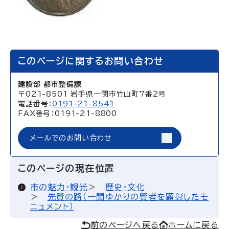
このページに関するお問い合わせ
建設部 都市整備課
〒021-8501 岩手県一関市竹山町7番2号
電話番号：
0191-21-8541
FAX番号：0191-21-8800
メールでのお問い合わせ
このページの現在位置
市の魅力・観光
歴史・文化
先賢の路（一関ゆかりの賢者を顕彰したモ
ニュメント）
前のページへ戻る
ホームに戻る