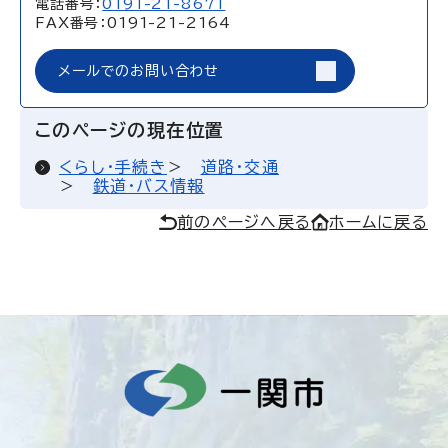
電話番号：
0191-21-8671
FAX番号：0191-21-2164
メールでのお問い合わせ
このページの現在位置
くらし・手続き
道路・交通
鉄道・バス情報
前のページへ戻る
ホームに戻る