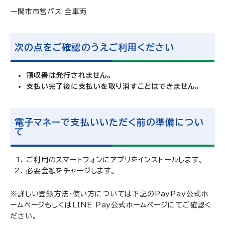
一関市市営バス 全車両
次の点をご確認のうえご利用ください
領収書は発行されません。
支払い完了後に支払いを取り消すことはできません。
電子マネーで支払いいただく前の準備につい
て
ご利用のスマートフォンにアプリをインストールします。
必要金額をチャージします。
※詳しい登録方法・使い方については下記のPayPay公式ホ
ームページもしくはLINE Pay公式ホームページにてご確認く
ださい。