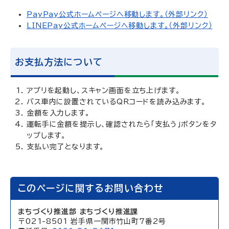
PayPay公式ホームページへ移動します。（外部リンク）
LINEPay公式ホームページへ移動します。（外部リンク）
お支払方法について
アプリを起動し、スキャン画面を立ち上げます。
バス車内に設置されているQRコードを読み込みます。
金額を入力します。
運転手に金額を提示し、確認されたら「支払う」ボタンをタ
ップします。
支払い完了となります。
このページに関するお問い合わせ
まちづくり推進部 まちづくり推進課
〒021-8501 岩手県一関市竹山町7番2号