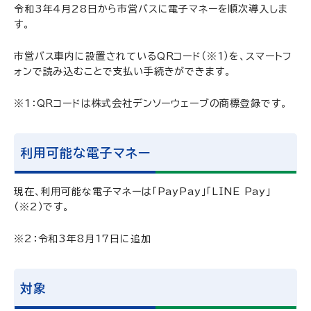
令和3年4月28日から市営バスに電子マネーを順次導入しま
す。
市営バス車内に設置されているQRコード（※1）を、スマートフ
ォンで読み込むことで支払い手続きができます。
※1：QRコードは株式会社デンソーウェーブの商標登録です。
利用可能な電子マネー
現在、利用可能な電子マネーは「PayPay」「LINE Pay」
（※2）です。
※2：令和3年8月17日に追加
対象