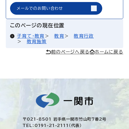
メールでのお問い合わせ
このページの現在位置
子育て・教育
教育
教育行政
教育施策
前のページへ戻る
ホームに戻る
〒021-8501 岩手県一関市竹山町7番2号
TEL：0191-21-2111（代表）