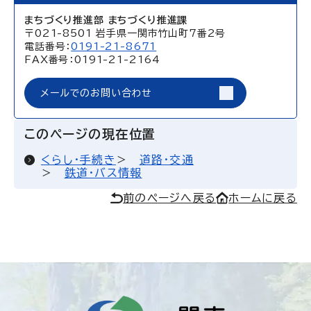
まちづくり推進部 まちづくり推進課
〒021-8501 岩手県一関市竹山町7番2号
電話番号：
0191-21-8671
FAX番号：0191-21-2164
メールでのお問い合わせ
このページの現在位置
くらし・手続き
道路・交通
鉄道・バス情報
前のページへ戻る
ホームに戻る