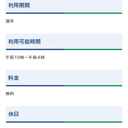
利用期間
通年
利用可能時間
午前10時～午後4時
料金
無料
休日