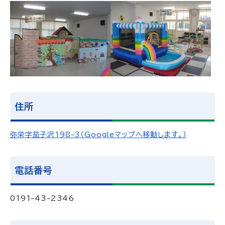
住所
弥栄字茄子沢198-3（Googleマップへ移動します。）
電話番号
0191-43-2346