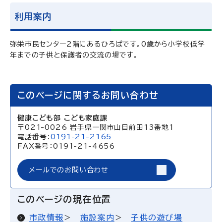
利用案内
弥栄市民センター2階にあるひろばです。0歳から小学校低学
年までの子供と保護者の交流の場です。
このページに関するお問い合わせ
健康こども部 こども家庭課
〒021-0026 岩手県一関市山目前田13番地1
電話番号：
0191-21-2165
FAX番号：0191-21-4656
メールでのお問い合わせ
このページの現在位置
市政情報
施設案内
子供の遊び場