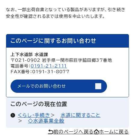
なお、一部出荷自粛となっている製品がありますが、引き続き
安全性が確認されるまでは使用を中止いたします。
このページに関するお問い合わせ
上下水道部 水道課
〒021-0902 岩手県一関市萩荘字脇田郷37番地
電話番号：
0191-21-2111
FAX番号：0191-31-8077
メールでのお問い合わせ
このページの現在位置
くらし・手続き
水道に関すること
◇水道事業全般
前のページへ戻る
ホームに戻る