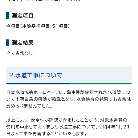
測定項目
全項目（水質基準項目：51項目）
測定結果
全て異常なし
2.水道工事について
日本水道協会ホームページに、衛生性が確認された水道管につ
いて出荷自粛の解除が掲載となり、水質検査の結果でも異常は
認められませんでした。
以上により、安全性が確認できましたことから、対象水道管の
使用を中止しておりました水道工事について、令和4年1月21
日より工事を再開することといたします。