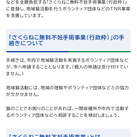
などを全額負担する「さくらねこ無料不妊手術事業（行政枠）」
に登録し、地域猫活動を行うボランティア団体などのTNR事業
を支援しています。
「さくらねこ無料不妊手術事業（行政枠）」の手
続きについて
手続きは、市内で地域猫活動を実施するボランティア団体など
が、市へ申請することとなります。（個人の申請は受け付けてい
ません。）
地域猫活動には、地域の理解やボランティア団体などとの協力
が欠かせません。
猫のことでお困りのことがあれば、一関保健所や市内で活動す
るボランティア団体などへ相談することを検討しましょう。