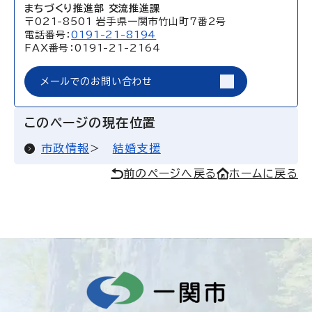
まちづくり推進部 交流推進課
〒021-8501 岩手県一関市竹山町7番2号
電話番号：
0191-21-8194
FAX番号：0191-21-2164
メールでのお問い合わせ
このページの現在位置
市政情報
結婚支援
前のページへ戻る
ホームに戻る