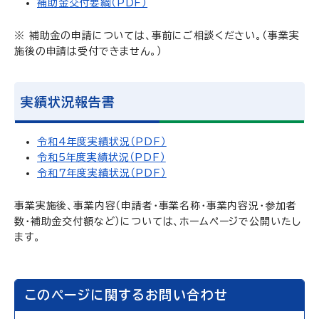
補助金交付要綱（PDF）
※ 補助金の申請については、事前にご相談ください。（事業実
施後の申請は受付できません。）
実績状況報告書
令和4年度実績状況（PDF）
令和5年度実績状況（PDF）
令和７年度実績状況（PDF）
事業実施後、事業内容（申請者・事業名称・事業内容況・参加者
数・補助金交付額など）については、ホームページで公開いたし
ます。
このページに関するお問い合わせ