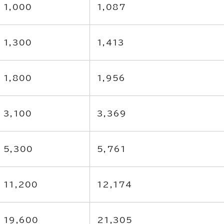
1,000
1,087
1,300
1,413
1,800
1,956
3,100
3,369
5,300
5,761
11,200
12,174
19,600
21,305