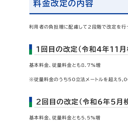
料金改定の内容
利用者の負担増に配慮して2段階で改定を行
1回目の改定（令和4年11
基本料金、従量料金とも8.7%増
※従量料金のうち50立法メートルを超え5,0
2回目の改定（令和6年5月
基本料金、従量料金とも5.5%増