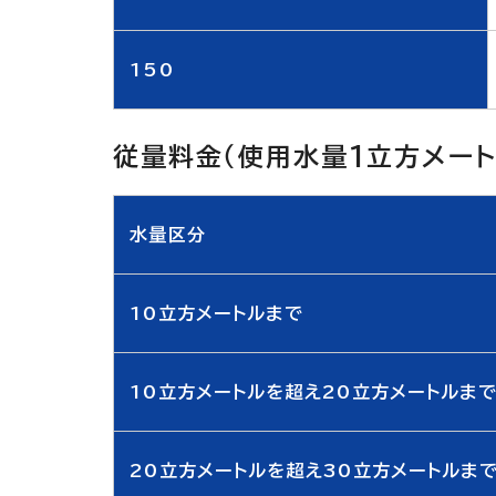
150
従量料金（使用水量1立方メート
水量区分
10立方メートルまで
10立方メートルを超え20立方メートルま
20立方メートルを超え30立方メートルま