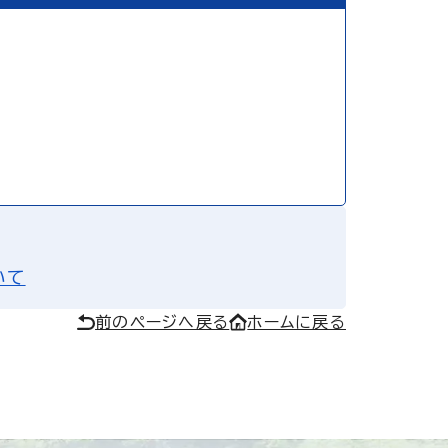
いて
前のページへ戻る
ホームに戻る