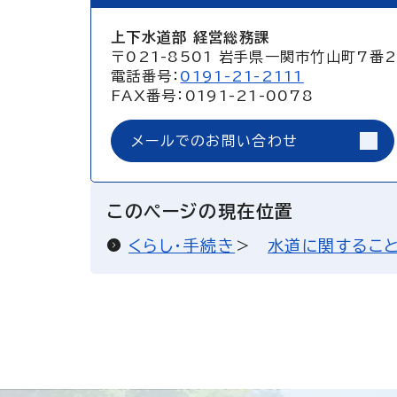
上下水道部 経営総務課
〒021-8501 岩手県一関市竹山町7番
電話番号：
0191-21-2111
FAX番号：0191-21-0078
メールでのお問い合わせ
このページの現在位置
くらし・手続き
水道に関するこ