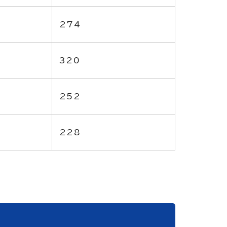
274
320
252
228