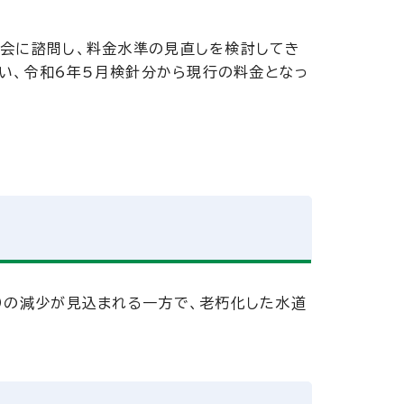
会に諮問し、料金水準の見直しを検討してき
行い、令和6年5月検針分から現行の料金となっ
）の減少が見込まれる一方で、老朽化した水道