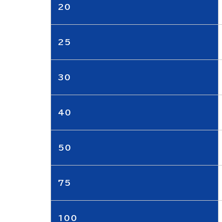
20
25
30
40
50
75
100