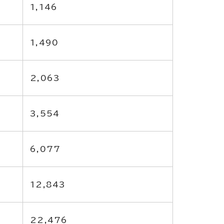
1,146
1,490
2,063
3,554
6,077
12,843
22,476