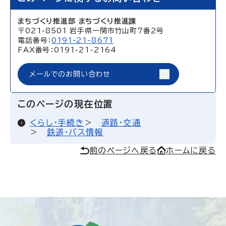
まちづくり推進部 まちづくり推進課
〒021-8501 岩手県一関市竹山町7番2号
電話番号：
0191-21-8671
FAX番号：0191-21-2164
メールでのお問い合わせ
このページの現在位置
くらし・手続き
道路・交通
鉄道・バス情報
前のページへ戻る
ホームに戻る