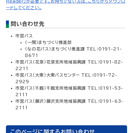
Reader」が必要です。お持ちでない方は、こちらからダウンロ
ードしてください。
問い合わせ先
市営バス
（一関）まちづくり推進部
（なの花バス）まちづくり推進課 TEL：0191-21-
8671
市営バス（花泉）花泉支所地域振興課 TEL：0191-82-
2211
市営バス（大東）大東バスセンター TEL：0191-72-
2929
市営バス（千厩）千厩支所地域振興課 TEL：0191-53-
2111
市営バス（藤沢）藤沢支所地域振興課 TEL：0191-63-
2111
このページに関するお問い合わせ