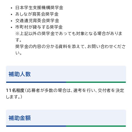
日本学生支援機構奨学金
あしなが育英会奨学金
交通遺児育英会奨学金
市町村が貸与する奨学金
※上記以外の奨学金であっても対象となる場合がありま
す。
奨学金の内容の分かる資料を添えて、お問い合わせくださ
い。
補助人数
11名程度
（応募者が多数の場合は、選考を行い、交付者を決定
します。）
補助金額