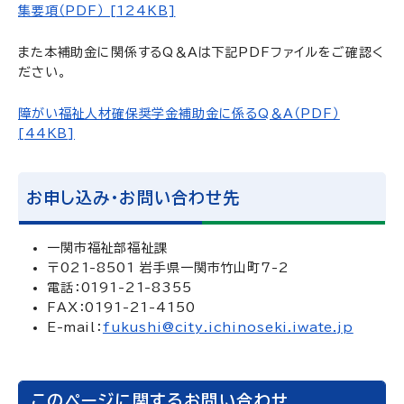
集要項（PDF） [124KB]
また本補助金に関係するQ＆Aは下記PDFファイルをご確認く
ださい。
障がい福祉人材確保奨学金補助金に係るQ＆A（PDF）
[44KB]
お申し込み・お問い合わせ先
一関市福祉部福祉課
〒021-8501 岩手県一関市竹山町7-2
電話：0191-21-8355
FAX：0191-21-4150
E-mail：
fukushi@city.ichinoseki.iwate.jp
このページに関するお問い合わせ