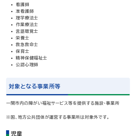
看護師
准看護師
理学療法士
作業療法士
言語聴覚士
栄養士
救急救命士
保育士
精神保健福祉士
公認心理師
対象となる事業所等
一関市内の障がい福祉サービス等を提供する施設・事業所
※国、地方公共団体が運営する事業所は対象外です。
児童