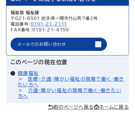
福祉部 福祉課
〒021-8501 岩手県一関市竹山町7番2号
電話番号：
0191-21-2111
FAX番号：0191-21-4150
メールでのお問い合わせ
このページの現在位置
健康福祉
医療・介護・障がい福祉の現場で働く・働き
たい方へ
介護・障がい福祉の現場で働く・働きたい
方へ
前のページへ戻る
ホームに戻る