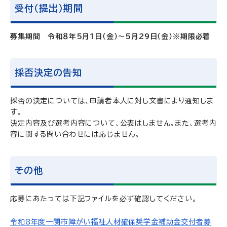
受付（提出）期間
募集期間 令和８年5月1日（金）～5月29日（金）※期限必着
採否決定の告知
採否の決定については、申請者本人に対し文書により通知しま
す。
決定内容及び選考内容について、公表はしません。また、選考内
容に関する問い合わせには応じません。
その他
応募にあたっては下記ファイルを必ず確認してください。
令和8年度一関市障がい福祉人材確保奨学金補助金交付者募