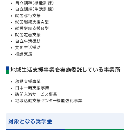
自立訓練（機能訓練）
自立訓練（生活訓練）
就労移行支援
就労継続支援A型
就労継続支援B型
就労定着支援
自立生活援助
共同生活援助
相談支援
地域生活支援事業を実施委託している事業所
移動支援事業
日中一時支援事業
訪問入浴サービス事業
地域活動支援センター機能強化事業
対象となる奨学金