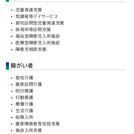
児童発達支援
放課後等デイサービス
居宅訪問型児童発達支援
保育所等訪問支援
福祉型障害児入所施設
医療型障害児入所施設
障害児相談支援
障がい者
居宅介護
重度訪問介護
同行援護
行動援護
療養介護
生活介護
短期入所
重度障害者等包括支援
施設入所支援