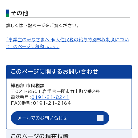
その他
詳しくは下記ページをご覧ください。
「事業主のみなさまへ 個人住民税の給与特別徴収制度につい
て」のページに移動します。
このページに関するお問い合わせ
総務部 市民税課
〒021-8501 岩手県一関市竹山町7番2号
電話番号：
0191-21-8241
FAX番号：0191-21-2164
メールでのお問い合わせ
このページの現在位置