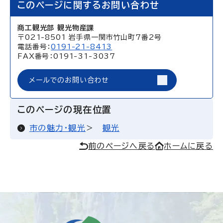
このページに関するお問い合わせ
商工観光部 観光物産課
〒021-8501 岩手県一関市竹山町7番2号
電話番号：
0191-21-8413
FAX番号：0191-31-3037
メールでのお問い合わせ
このページの現在位置
市の魅力・観光
観光
前のページへ戻る
ホームに戻る