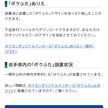
「ポケふた」ぬりえ
猊鼻渓に設置した「ポケふた」デザインをぬりえで楽しむことが
できます。
下記添付ファイルからダウンロードできますので、あなただけ
のオリジナルカラーのデザインを完成させてみてください。
ポケモンオリジナルマンホール「ポケふた」ぬりえ（一関市）
（PDF）
岩手県内の「ポケふた」設置状況
一関市以外の県内市町村にも「ポケふた」が設置されています。
詳しい情報は、
ポケモンオリジナルマンポール「ポケふた」公式
サイト
に掲載されていますので、ご覧ください。