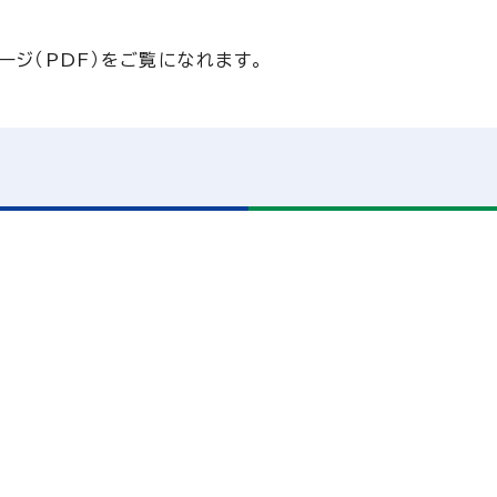
ページ（PDF）をご覧になれます。