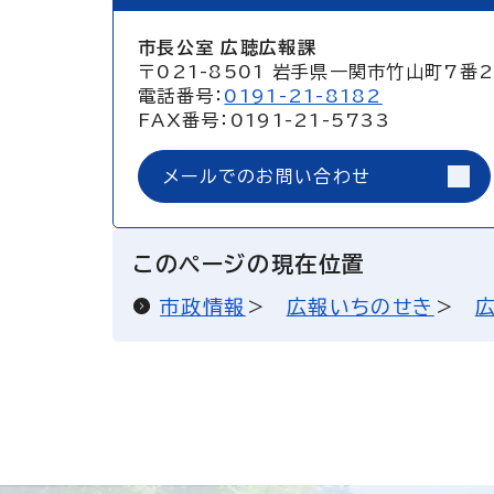
市長公室 広聴広報課
〒021-8501 岩手県一関市竹山町7番
電話番号：
0191-21-8182
FAX番号：0191-21-5733
メールでのお問い合わせ
このページの現在位置
市政情報
広報いちのせき
広