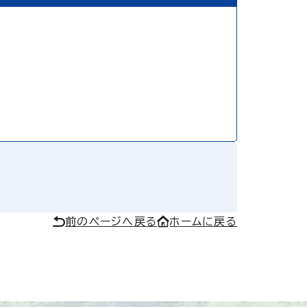
前のページへ戻る
ホームに戻る