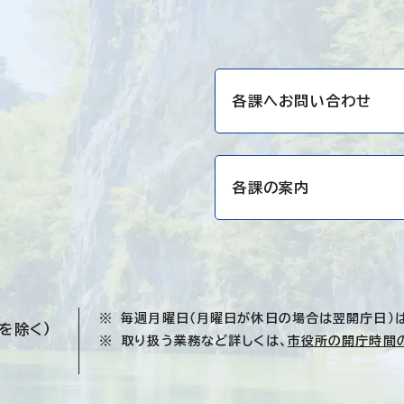
各課へお問い合わせ
各課の案内
毎週月曜日（月曜日が休日の場合は翌開庁日）
を除く）
取り扱う業務など詳しくは、
市役所の開庁時間