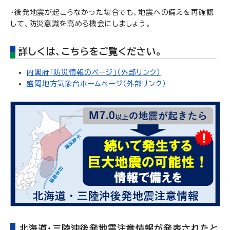
・後発地震が起こらなかった場合でも、地震への備えを再確認
して、防災意識を高める機会にしましょう。
詳しくは、こちらをご覧ください。
内閣府「防災情報のページ」（外部リンク）
盛岡地方気象台ホームページ（外部リンク）
北海道・三陸沖後発地震注意情報が発表されたと