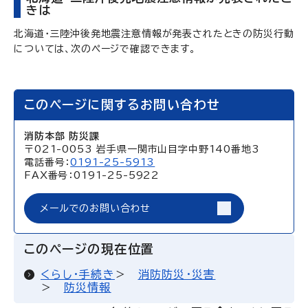
きは
北海道・三陸沖後発地震注意情報が発表されたときの防災行動
については、次のページで確認できます。
このページに関するお問い合わせ
消防本部 防災課
〒021-0053 岩手県一関市山目字中野140番地3
電話番号：
0191-25-5913
FAX番号：0191-25-5922
メールでのお問い合わせ
このページの現在位置
くらし・手続き
消防防災・災害
防災情報