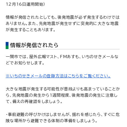
12月16日運用開始）
情報が発信されたとしても、後発地震が必ず発生するわけでは
ありません。また、先発地震が発生せずに突発的に大きな地震
が発生することもあります。
情報が発信されたら
一関市では、屋外広報マスト、FMあすも、いちのせきメールな
どでお知らせします。
※いちのせきメールの登録方法はこちらをご覧ください。
大きな地震が発生する可能性が普段よりも高まっていることか
ら、先発地震の発生から1週間程度、後発地震の発生に注意し
て、備えの再確認をしましょう。
・事前避難の呼びかけはしませんが、揺れを感じたら、すぐに危
険な場所から避難できる体制の準備をしましょう。