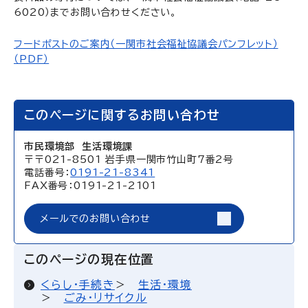
6020）までお問い合わせください。
フードポストのご案内（一関市社会福祉協議会パンフレット）
（PDF）
このページに関するお問い合わせ
市民環境部 生活環境課
〒〒021-8501 岩手県一関市竹山町7番2号
電話番号：
0191-21-8341
FAX番号：0191-21-2101
メールでのお問い合わせ
このページの現在位置
くらし・手続き
生活・環境
ごみ・リサイクル