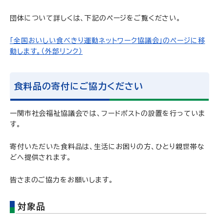
団体について詳しくは、下記のページをご覧ください。
「全国おいしい食べきり運動ネットワーク協議会」のページに移
動します。（外部リンク）
食料品の寄付にご協力ください
一関市社会福祉協議会では、フードポストの設置を行っていま
す。
寄付いただいた食料品は、生活にお困りの方、ひとり親世帯な
どへ提供されます。
皆さまのご協力をお願いします。
対象品