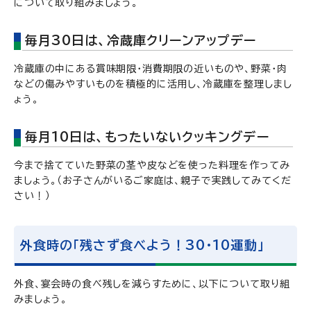
について取り組みましょう。
毎月30日は、冷蔵庫クリーンアップデー
冷蔵庫の中にある賞味期限・消費期限の近いものや、野菜・肉
などの傷みやすいものを積極的に活用し、冷蔵庫を整理しまし
ょう。
毎月10日は、もったいないクッキングデー
今まで捨てていた野菜の茎や皮などを使った料理を作ってみ
ましょう。（お子さんがいるご家庭は、親子で実践してみてくだ
さい！）
外食時の「残さず食べよう！30・10運動」
外食、宴会時の食べ残しを減らすために、以下について取り組
みましょう。