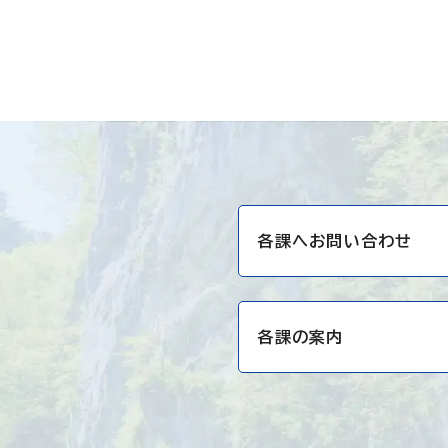
各課へお問い合わせ
各課の案内