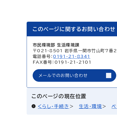
このページに関するお問い合わせ
市民環境部 生活環境課
〒021-8501 岩手県一関市竹山町7番
電話番号：
0191-21-8341
FAX番号：0191-21-2101
メールでのお問い合わせ
このページの現在位置
くらし・手続き
生活・環境
ペ