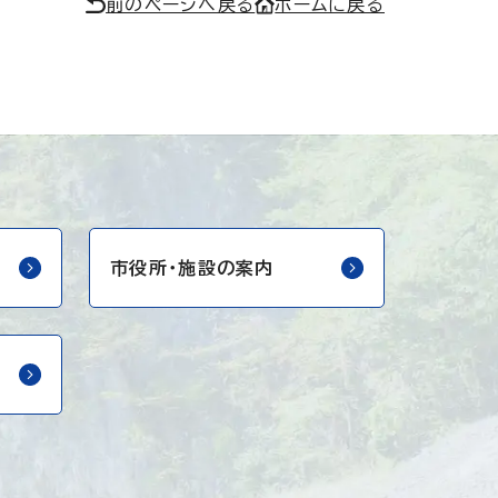
前のページへ戻る
ホームに戻る
市役所・
施設の案内