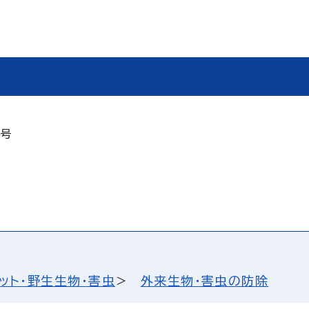
2号
ット・野生生物・害虫
外来生物・害虫の防除