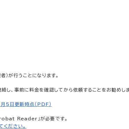
者）が行うことになります。
連絡し、事前に料金を確認してから依頼することをお勧めしま
月5日更新時点（PDF）
bat Reader」が必要です。
てください。