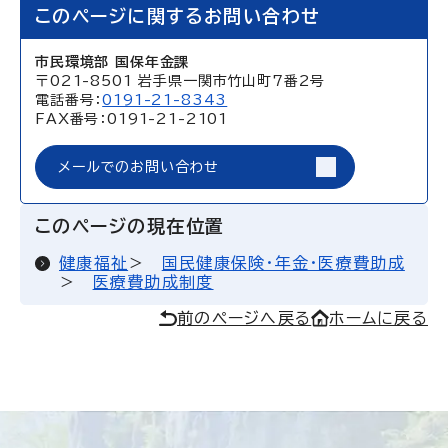
このページに関するお問い合わせ
市民環境部 国保年金課
〒021-8501 岩手県一関市竹山町7番2号
電話番号：
0191-21-8343
FAX番号：0191-21-2101
メールでのお問い合わせ
このページの現在位置
健康福祉
国民健康保険・年金・医療費助成
医療費助成制度
前のページへ戻る
ホームに戻る