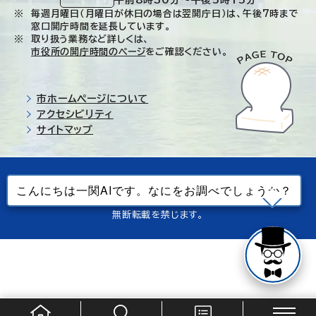
毎週月曜日（月曜日が休日の場合は翌開庁日）は、午後7時まで
窓口開庁時間を延長しています。
取り扱う業務など詳しくは、
市役所の開庁時間のページ
をご確認ください。
市ホームページについて
アクセシビリティ
サイトマップ
© Ichinoseki-city. All rights reserved.
当ホームページで使用しているすべてのデータの
無断転載を禁じます。