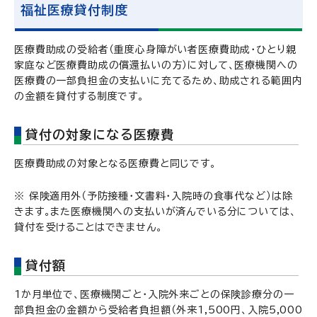
福祉医療貸付制度
医療費助成の受給者（重度心身障がい者医療費助成・ひとり親
家庭など医療費助成の償還払いの方）に対して、医療機関への
医療費の一部負担金の支払いに充てるため、助成される範囲内
の金額を貸付する制度です。
貸付の対象になる医療費
医療費助成の対象となる医療費と同じです。
※ 保険適用外（予防接種・文書料・入院時の食事代など）は除
きます。また医療機関への支払いが済んでいる分については、
貸付を受けることはできません。
貸付額
1か月単位で、医療機関ごと・入院外来ごとの保険診療分の一
部負担金の金額から受給者負担額（外来1,500円、入院5,000