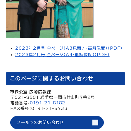
2023年2月号 全ページ（A3見開き・高解像度）（PDF）
2023年2月号 全ページ（A4・低解像度）（PDF）
このページに関するお問い合わせ
市長公室 広聴広報課
〒021-8501 岩手県一関市竹山町7番2号
電話番号：
0191-21-8182
FAX番号：0191-21-5733
メールでのお問い合わせ