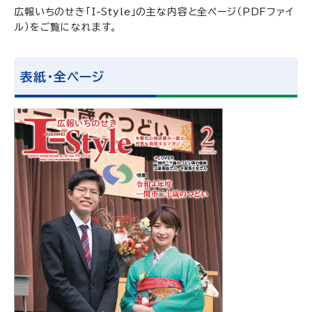
広報いちのせき「I-Style」の主な内容と全ページ（PDFファイ
ル）をご覧になれます。
表紙・全ページ