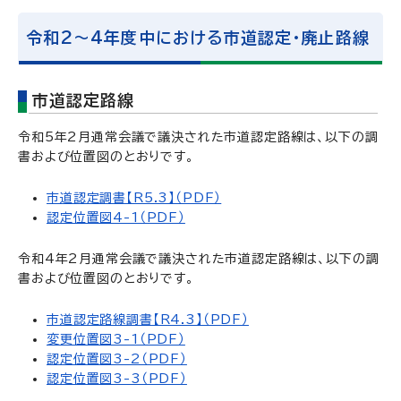
令和2～4年度中における市道認定・廃止路線
市道認定路線
令和5年2月通常会議で議決された市道認定路線は、以下の調
書および位置図のとおりです。
市道認定調書【R5.3】（PDF）
認定位置図4-1（PDF）
令和4年2月通常会議で議決された市道認定路線は、以下の調
書および位置図のとおりです。
市道認定路線調書【R4.3】（PDF）
変更位置図3-1（PDF）
認定位置図3-2（PDF）
認定位置図3-3（PDF）