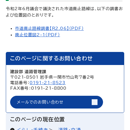
令和2年6月議会で議決された市道廃止路線は、以下の調書お
よび位置図のとおりです。
市道廃止路線調書【R2.06】（PDF）
廃止位置図2-1（PDF）
このページに関するお問い合わせ
建設部 道路管理課
〒021-8501 岩手県一関市竹山町7番2号
電話番号：
0191-21-8523
FAX番号：0191-21-8800
メールでのお問い合わせ
このページの現在位置