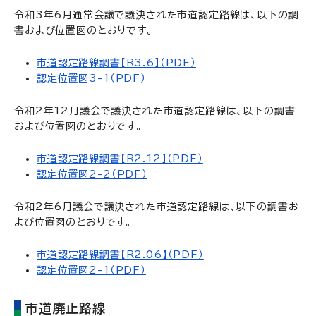
令和3年6月通常会議で議決された市道認定路線は、以下の調
書および位置図のとおりです。
市道認定路線調書【R3.6】（PDF）
認定位置図3-1（PDF）
令和2年12月議会で議決された市道認定路線は、以下の調書
および位置図のとおりです。
市道認定路線調書【R2.12】（PDF）
認定位置図2-2（PDF）
令和2年6月議会で議決された市道認定路線は、以下の調書お
よび位置図のとおりです。
市道認定路線調書【R2.06】（PDF）
認定位置図2-1（PDF）
市道廃止路線