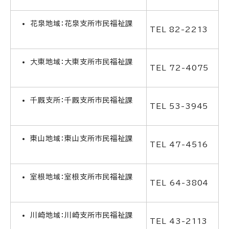
花泉地域：花泉支所市民福祉課
TEL 82-2213
大東地域：大東支所市民福祉課
TEL 72-4075
千厩支所：千厩支所市民福祉課
TEL 53-3945
東山地域：東山支所市民福祉課
TEL 47-4516
室根地域：室根支所市民福祉課
TEL 64-3804
川崎地域：川崎支所市民福祉課
TEL 43-2113