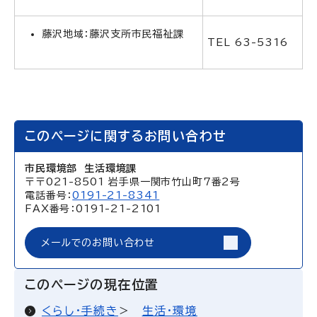
藤沢地域：藤沢支所市民福祉課
TEL 63-5316
このページに関するお問い合わせ
市民環境部 生活環境課
〒〒021-8501 岩手県一関市竹山町7番2号
電話番号：
0191-21-8341
FAX番号：0191-21-2101
メールでのお問い合わせ
このページの現在位置
くらし・手続き
生活・環境