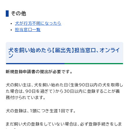
その他
犬が行方不明になったら
担当窓口一覧
犬を飼い始めたら【届出先】担当窓口、オンライ
ン
新規登録申請書の提出が必要です。
犬の飼い主は、犬を飼い始めた日（生後90日以内の犬を取得し
た場合は、90日を過ぎて）から30日以内に登録することが義
務付けられています。
犬の登録は、1頭につき生涯1回です。
まだ飼い犬の登録をしていない場合は、必ず登録手続きをしま