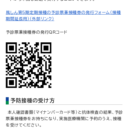
風しん第5期定期接種の予診票兼接種券の発行フォーム（接種
期間延長用）（外部リンク）
予診票兼接種券の発行QRコード
予防接種の受け方
本人確認書類（マイナンバーカード等）と抗体検査の結果、予診
票兼接種券をお持ちになり、実施医療機関に予約のうえ、接種
を受けてください。