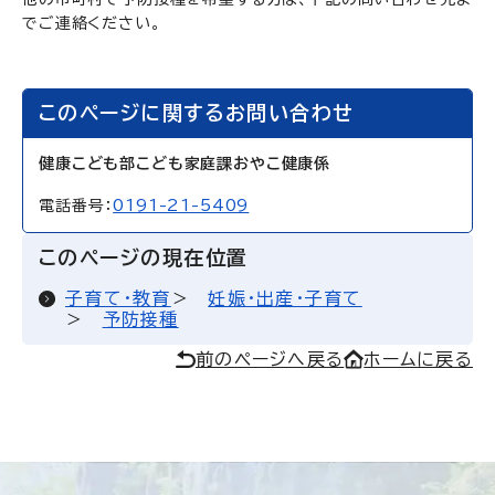
でご連絡ください。
このページに関するお問い合わせ
健康こども部こども家庭課おやこ健康係
電話番号：
0191-21-5409
このページの現在位置
子育て・教育
妊娠・出産・子育て
予防接種
前のページへ戻る
ホームに戻る