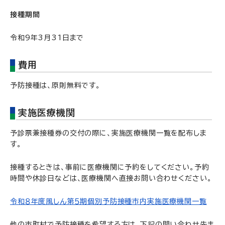
接種期間
令和9年3月31日まで
費用
予防接種は、原則無料です。
実施医療機関
予診票兼接種券の交付の際に、実施医療機関一覧を配布しま
す。
接種するときは、事前に医療機関に予約をしてください。予約
時間や休診日などは、医療機関へ直接お問い合わせください。
令和８年度風しん第５期個別予防接種市内実施医療機関一覧
他の市町村で予防接種を希望する方は、下記の問い合わせ先ま