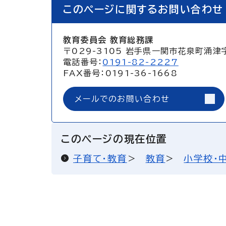
このページに関するお問い合わせ
教育委員会 教育総務課
〒029-3105 岩手県一関市花泉町涌津
電話番号：
0191-82-2227
FAX番号：0191-36-1668
メールでのお問い合わせ
このページの現在位置
子育て・教育
教育
小学校・