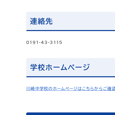
連絡先
0191-43-3115
学校ホームページ
川崎中学校のホームページはこちらからご確認