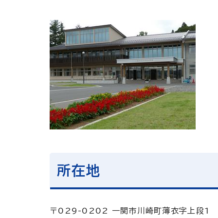
所在地
〒029-0202 一関市川崎町薄衣字上段1