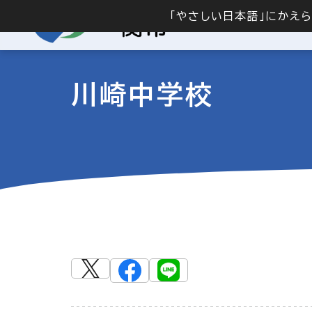
「やさしい日本語」にかえ
川崎中学校