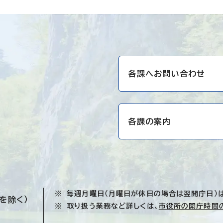
各課へお問い合わせ
各課の案内
毎週月曜日（月曜日が休日の場合は翌開庁日）
を除く）
取り扱う業務など詳しくは、
市役所の開庁時間