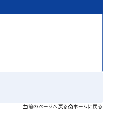
前のページへ戻る
ホームに戻る