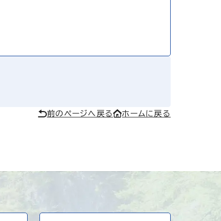
前のページへ戻る
ホームに戻る