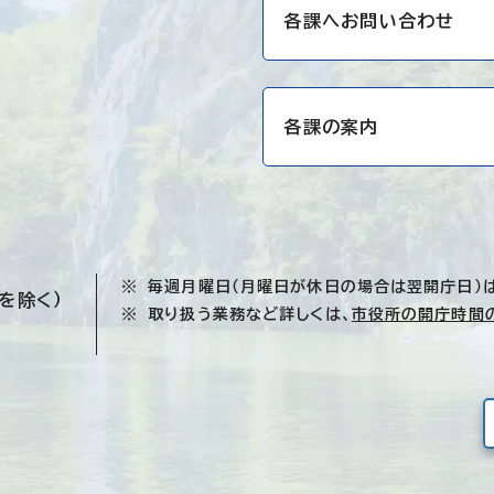
各課へお問い合わせ
各課の案内
毎週月曜日（月曜日が休日の場合は翌開庁日）
を除く）
取り扱う業務など詳しくは、
市役所の開庁時間