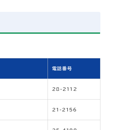
電話番号
28-2112
21-2156