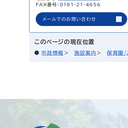
FAX番号：0191-21-4656
メールでのお問い合わせ
このページの現在位置
市政情報
施設案内
保育園/