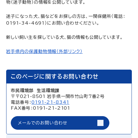
物（迷子動物）の情報を公開しています。
迷子になった犬、猫などをお探しの方は、一関保健所（電話：
0191-34-4691）にお問い合わせください。
新しい飼い主を探している犬、猫の情報も公開しています。
岩手県内の保護動物情報（外部リンク）
このページに関するお問い合わせ
市民環境部 生活環境課
〒〒021-8501 岩手県一関市竹山町7番2号
電話番号：
0191-21-8341
FAX番号：0191-21-2101
メールでのお問い合わせ