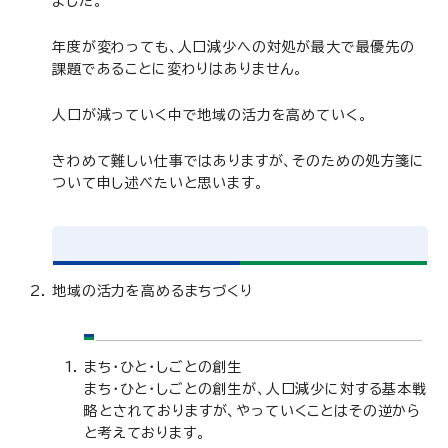
ました。
年度が変わっても、人口減少への対処が最大で最優先の
課題であることに変わりはありません。
人口が減っていく中で地域の活力を高めていく。
きわめて難しい仕事ではありますが、そのための処方箋に
ついて申し述べたいと思います。
地域の活力を高めるまちづくり
まち・ひと・しごとの創生
まち・ひと・しごとの創生が、人口減少に対する基本戦
略とされておりますが、やっていくことはその逆から
と考えております。