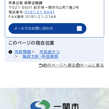
市長公室 政策企画課
〒021-8501 岩手県一関市竹山町7番2号
電話番号：
0191-21-8641
FAX番号：0191-21-2164
メールでのお問い合わせ
このページの現在位置
市政情報
市長室から
施政方針・所信表明
前のページへ戻る
ホームに戻る