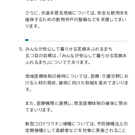
さらに、水道未普及地域については、安全な飲用水を
確保するための飲用井戸の整備などを支援してまい
ります。
みんなが安心して暮らせる笑顔あふれるまち
五つ目の目標は、「みんなが安心して暮らせる笑顔あ
ふれるまち」についてであります。
地域医療体制の維持については、医療・介護分野にお
ける人材の育成、確保に向けた取組を進めてまいりま
す。
また、医療機関と連携し、救急医療体制の確保に努め
てまいります。
新型コロナワクチン接種については、予防接種法上の
定期接種として高齢者などを対象に実施されること