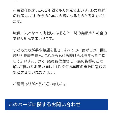
市長就任以来、この2年間で取り組んでまいりました各種
の施策は、これからの2年への礎になるものと考えており
ます。
職員一丸となって挑戦し、ふるさと一関の発展のため全力
で取り組んでまいります。
子どもたちが夢や希望を抱き、すべての市民がこの一関に
誇りと愛着を持ち、これからも住み続けられるまちを目指
してまいりますので、議員各位並びに市民の皆様のご理
解、ご協力をお願い申し上げ、令和6年度の市政に臨む方
針とさせていただきます。
ご清聴ありがとうございました。
このページに関するお問い合わせ