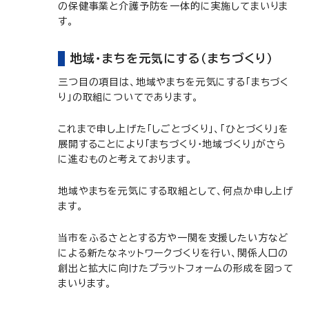
の保健事業と介護予防を一体的に実施してまいりま
す。
地域・まちを元気にする（まちづくり）
三つ目の項目は、地域やまちを元気にする「まちづく
り」の取組についてであります。
これまで申し上げた「しごとづくり」、「ひとづくり」を
展開することにより「まちづくり・地域づくり」がさら
に進むものと考えております。
地域やまちを元気にする取組として、何点か申し上げ
ます。
当市をふるさととする方や一関を支援したい方など
による新たなネットワークづくりを行い、関係人口の
創出と拡大に向けたプラットフォームの形成を図って
まいります。