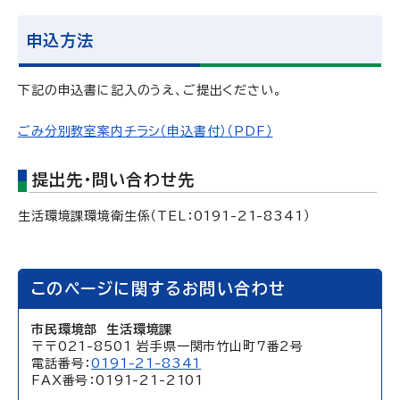
申込方法
下記の申込書に記入のうえ、ご提出ください。
ごみ分別教室案内チラシ（申込書付）（PDF）
提出先・問い合わせ先
生活環境課環境衛生係（TEL：0191-21-8341）
このページに関するお問い合わせ
市民環境部 生活環境課
〒〒021-8501 岩手県一関市竹山町7番2号
電話番号：
0191-21-8341
FAX番号：0191-21-2101