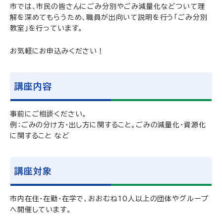
市では、市民の皆さんにごみ分別やごみ減量化などついて理
解を深めてもらうため、職員が出向いて説明を行う「ごみ分別
教室」を行っています。
お気軽にお申込みください！
講座内容
事前にご相談ください。
例：ごみの分け方・出し方に関すること。ごみの減量化・資源化
に関すること など
講座対象
市内在住・在勤・在学で、おおむね10人以上の団体やグループ
へ開催しています。