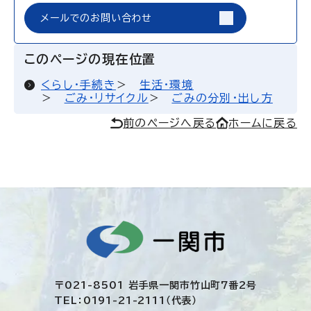
メールでのお問い合わせ
このページの現在位置
くらし・手続き
生活・環境
ごみ・リサイクル
ごみの分別・出し方
前のページへ戻る
ホームに戻る
〒021-8501 岩手県一関市竹山町7番2号
TEL：0191-21-2111（代表）