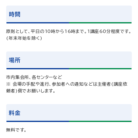
時間
原則として、平日の10時から16時まで。1講座60分程度です。
(年末年始を除く)
場所
市内集会所、各センターなど
※ 会場の手配や進行、参加者への通知などは主催者(講座依
頼者)側でお願いします。
料金
無料です。