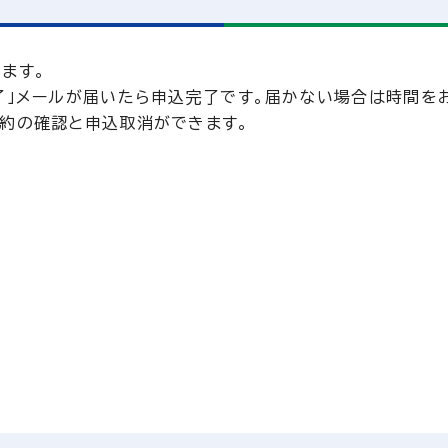
ます。
了」メールが届いたら申込完了です。届かない場合は時間を
予約の確認と申込取消ができます。