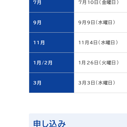
7月
7月10日（金曜日）
9月
9月9日（水曜日）
11月
11月4日（水曜日）
1月/2月
1月26日（火曜日）
3月
3月3日（水曜日）
申し込み