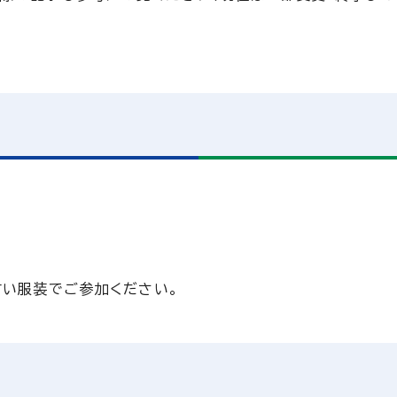
すい服装でご参加ください。