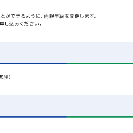
とができるように、両親学級を開催します。
申し込みください。
家族）