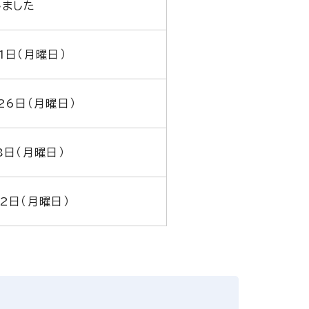
しました
1日（月曜日）
26日（月曜日）
8日（月曜日）
2日（月曜日）