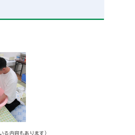
いる内容もあります）