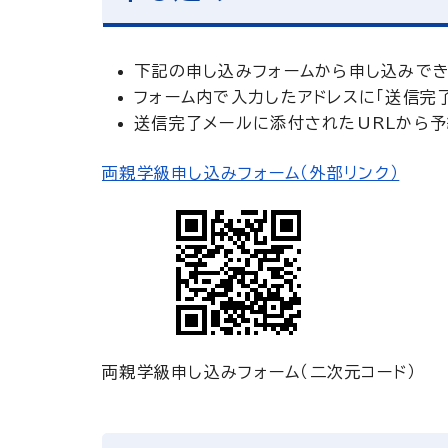
下記の申し込みフォームから申し込みでき
フォーム内で入力したアドレスに「送信完
送信完了メールに添付されたURLから
両親学級申し込みフォーム（外部リンク）
両親学級申し込みフォーム（二次元コード）