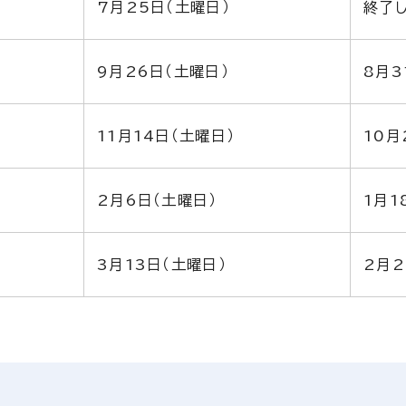
7月25日（土曜日）
終了
9月26日（土曜日）
8月3
11月14日（土曜日）
10月
2月6日（土曜日）
1月1
3月13日（土曜日）
2月2