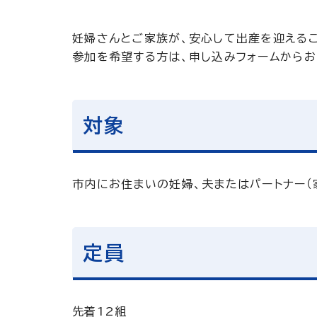
妊婦さんとご家族が、安心して出産を迎えるこ
参加を希望する方は、申し込みフォームからお
対象
市内にお住まいの妊婦、夫またはパートナー（
定員
先着12組