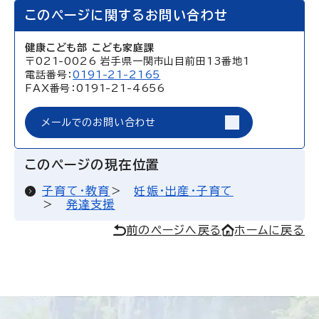
このページに関するお問い合わせ
健康こども部 こども家庭課
〒021-0026 岩手県一関市山目前田13番地1
電話番号：
0191-21-2165
FAX番号：0191-21-4656
メールでのお問い合わせ
このページの現在位置
子育て・教育
妊娠・出産・子育て
発達支援
前のページへ戻る
ホームに戻る