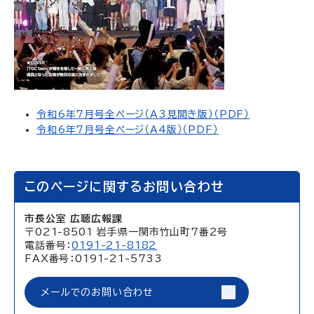
令和6年7月号全ページ（A3見開き版）（PDF）
令和6年7月号全ページ（A4版）（PDF）
このページに関するお問い合わせ
市長公室 広聴広報課
〒021-8501 岩手県一関市竹山町7番2号
電話番号：
0191-21-8182
FAX番号：0191-21-5733
メールでのお問い合わせ