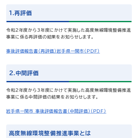
1.再評価
令和2年度から3年度にかけて実施した高度無線環境整備推進
事業に係る再評価の結果をお知らせします。
事後評価報告書（再評価）岩手県一関市（PDF）
2.中間評価
令和2年度から3年度にかけて実施した高度無線環境整備推進
事業に係る中間評価の結果をお知らせします。
岩手県一関市 事後評価報告書（中間評価）（PDF）
高度無線環境整備推進事業とは