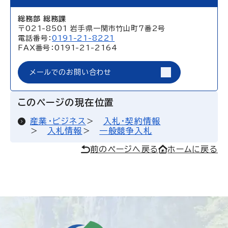
総務部 総務課
〒021-8501 岩手県一関市竹山町7番2号
電話番号：
0191-21-8221
FAX番号：0191-21-2164
メールでのお問い合わせ
このページの現在位置
産業・ビジネス
入札・契約情報
入札情報
一般競争入札
前のページへ戻る
ホームに戻る