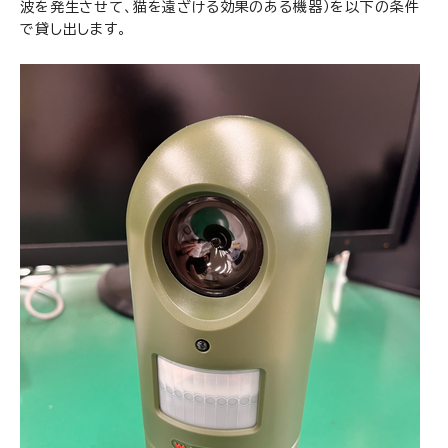
波を発生させて、猫を遠ざける効果のある機器）を以下の条件
で貸し出します。