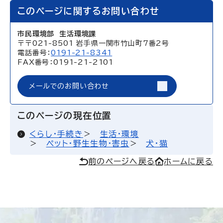
このページに関するお問い合わせ
市民環境部 生活環境課
〒〒021-8501 岩手県一関市竹山町7番2号
電話番号：
0191-21-8341
FAX番号：0191-21-2101
メールでのお問い合わせ
このページの現在位置
くらし・手続き
生活・環境
ペット・野生生物・害虫
犬・猫
前のページへ戻る
ホームに戻る