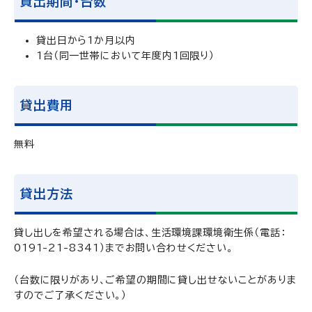
貸出期間・台数
貸出日から1か月以内
1台（同一世帯において年度内1回限り）
貸出費用
無料
貸出方法
貸し出しを希望される場合は、生活環境課環境衛生係（電話：
0191-21-8341）までお問い合わせください。
（台数に限りがあり、ご希望の期間に貸し出せないことがありま
すのでご了承ください。）