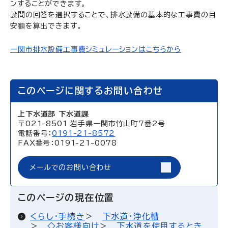
ンすることができます。
設問の回答を選択することで、排水設備の基本的な工事費の目
安額を算出できます。
一関市排水設備工事費シミュレーションはこちらから
このページに関するお問い合わせ
上下水道部 下水道課
〒021-8501 岩手県一関市竹山町7番2号
電話番号：
0191-21-8572
FAX番号：0191-21-0078
メールでのお問い合わせ
このページの現在位置
くらし・手続き
下水道・浄化槽
◇お客様向け
下水道を使用するとき