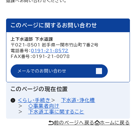
道課へお問い合わせください。
このページに関するお問い合わせ
上下水道部 下水道課
〒021-8501 岩手県一関市竹山町7番2号
電話番号：
0191-21-8572
FAX番号：0191-21-0078
メールでのお問い合わせ
このページの現在位置
くらし・手続き
下水道・浄化槽
◇事業者向け
下水道工事に関すること
前のページへ戻る
ホームに戻る