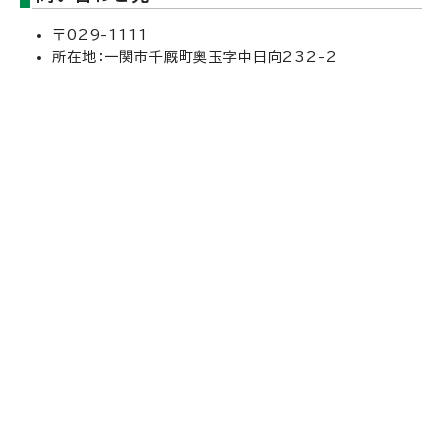
〒029-1111
所在地：一関市千厩町奥玉字中日向232-2