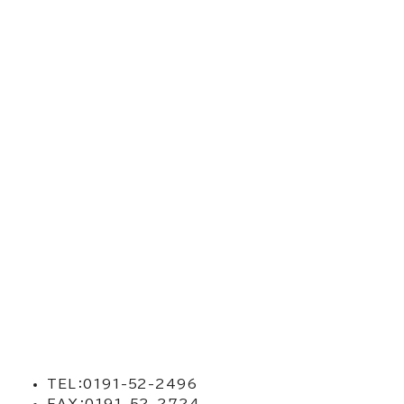
TEL：0191-52-2496