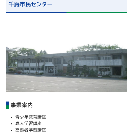
千厩市民センター
事業案内
青少年教育講座
成人学習講座
高齢者学習講座