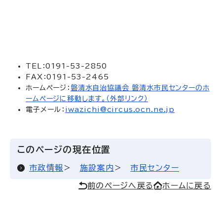
TEL：0191-53-2850
FAX：0191-53-2465
ホームページ：
磐清水自治協議会 磐清水市民センターのホ
ームページに移動します。（外部リンク）
電子メール：
iwazichi@circus.ocn.ne.jp
このページの現在位置
市政情報
施設案内
市民センター
前のページへ戻る
ホームに戻る