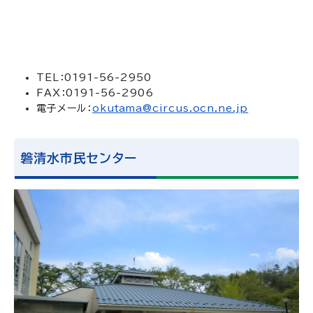
TEL：0191-56-2950
FAX：0191-56-2906
電子メール：
okutama@circus.ocn.ne.jp
磐清水市民センター