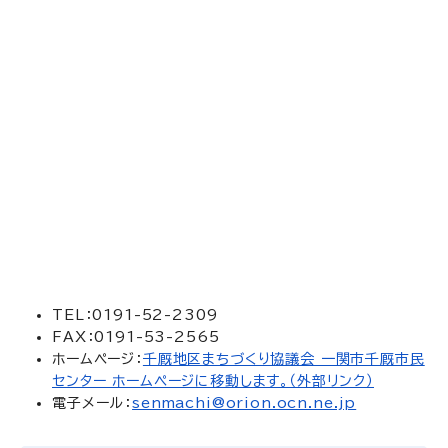
TEL：0191-52-2309
FAX：0191-53-2565
ホームページ：
千厩地区まちづくり協議会 一関市千厩市民
センター ホームページに移動します。（外部リンク）
電子メール：
senmachi@orion.ocn.ne.jp