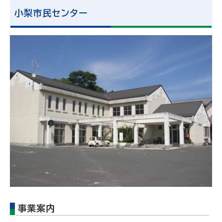
小梨市民センター
事業案内