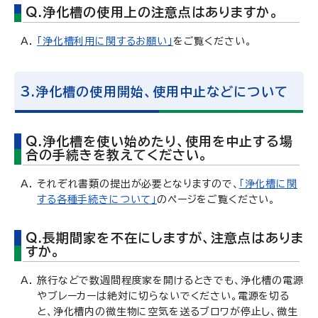
Q.浄化槽の使用上の注意点はありますか。
「浄化槽利用に関するお願い」
をご覧ください。
3.浄化槽の使用開始、使用中止などについて
Q.浄化槽を使い始めたり、使用を中止する場
合の手続きを教えてください。
それぞれ書類の提出が必要となりますので、
「浄化槽に関
する各種手続きについて」
のページをご覧ください。
Q.長期間家を不在にしますが、注意点はありま
すか。
旅行などで数週間程度家を開けるときでも、浄化槽の電源
やブレーカーは絶対に切らないでください。電源を切る
と、浄化槽内の微生物に空気を送るブロワが停止し、微生