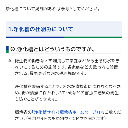
浄化槽について疑問があれば参考としてください。
1.浄化槽の仕組みについて
Q.浄化槽とはどういうものですか。
微生物の働きなどを利用して家庭などから出る汚水をき
れいにするための施設です。各家庭などの敷地内に設置
される、最も身近な汚水処理施設です。
浄化槽を整備することで、汚水が直接街に流れなくなるた
め、街が清潔に保たれ、ハエ・蚊などの害虫や悪臭の発生
も防ぐことができます。
環境省の
「浄化槽サイト（環境省ホームページ）」
もご覧くだ
さい。（外部サイトのため別ウィンドウで開きます）