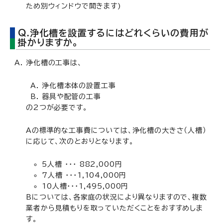
ため別ウィンドウで開きます)
Q.浄化槽を設置するにはどれくらいの費用が
掛かりますか。
浄化槽の工事は、
浄化槽本体の設置工事
器具や配管の工事
の2つが必要です。
Aの標準的な工事費については、浄化槽の大きさ（人槽）
に応じて、次のとおりとなります。
5人槽 ・・・ 882,000円
7人槽 ・・・1,104,000円
10人槽・・・1,495,000円
Bについては、各家庭の状況により異なりますので、複数
業者から見積もりを取っていただくことをおすすめしま
す。