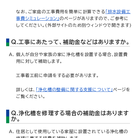
なお、ご家庭の工事費用を簡単に計算できる
「排水設備工
事費シミュレーション」
のページがありますので、ご参考に
してください。(外部サイトのため別ウィンドウで開きます)
Q.工事にあたって、補助金などはありますか。
個人が自分や家族の家に浄化槽を設置する場合、設置費
用に対して補助します。
工事着工前に申請をする必要があります。
詳しくは、
「浄化槽の整備に関する支援について」
ページを
ご覧ください。
Q.浄化槽を修理する場合の補助金はあります
か。
住居として使用している家屋に設置されている浄化槽の