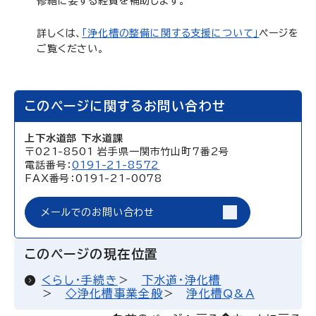
修繕に要する経費を補助します。
詳しくは、
「浄化槽の整備に関する支援について」
ページを
ご覧ください。
このページに関するお問い合わせ
上下水道部 下水道課
〒021-8501 岩手県一関市竹山町7番2号
電話番号：
0191-21-8572
FAX番号：0191-21-0078
メールでのお問い合わせ
このページの現在位置
くらし・手続き
下水道・浄化槽
◇浄化槽事業全般
浄化槽Q&A