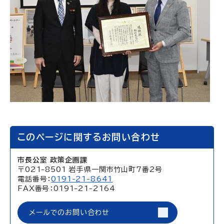
このページに関するお問い合わせ
市長公室 政策企画課
〒021-8501 岩手県一関市竹山町7番2号
電話番号：
0191-21-8641
FAX番号：0191-21-2164
メールでのお問い合わせ