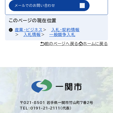
メールでのお問い合わせ
このページの現在位置
産業・ビジネス
入札・契約情報
入札情報
一般競争入札
前のページへ戻る
ホームに戻る
〒021-8501 岩手県一関市竹山町7番2号
TEL：0191-21-2111（代表）