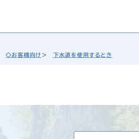
◇お客様向け
下水道を使用するとき