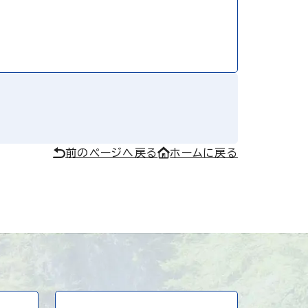
前のページへ戻る
ホームに戻る