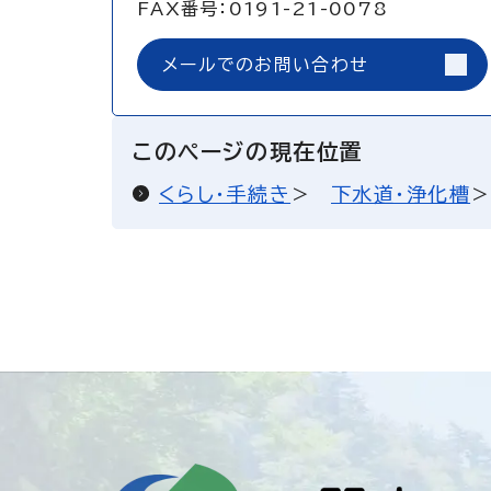
FAX番号：0191-21-0078
メールでのお問い合わせ
このページの現在位置
くらし・手続き
下水道・浄化槽