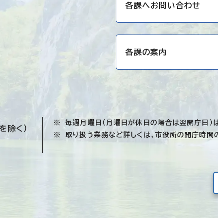
各課へお問い合わせ
各課の案内
毎週月曜日（月曜日が休日の場合は翌開庁日）
を除く）
取り扱う業務など詳しくは、
市役所の開庁時間