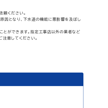
依頼ください。
の原因となり、下水道の機能に悪影響を及ぼし
ことができます。指定工事店以外の業者など
ご注意してください。