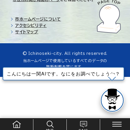
市ホームページについて
アクセシビリティ
サイトマップ
© Ichinoseki-city. All rights reserved.
当ホームページで使用しているすべてのデータの
無断転載を禁じます。