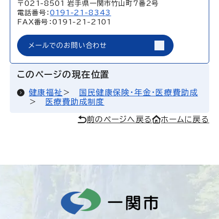
〒021-8501 岩手県一関市竹山町7番2号
電話番号：
0191-21-8343
FAX番号：0191-21-2101
メールでのお問い合わせ
このページの現在位置
健康福祉
国民健康保険・年金・医療費助成
医療費助成制度
前のページへ戻る
ホームに戻る