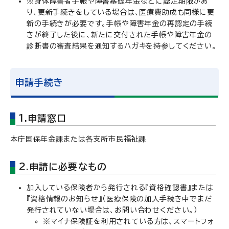
※身体障害者手帳や障害基礎年金などに認定期限があ
り、更新手続きをしている場合は、医療費助成も同様に更
新の手続きが必要です。手帳や障害年金の再認定の手続
きが終了した後に、新たに交付された手帳や障害年金の
診断書の審査結果を通知するハガキを持参してください。
申請手続き
1.申請窓口
本庁国保年金課または各支所市民福祉課
2.申請に必要なもの
加入している保険者から発行される『資格確認書』または
『資格情報のお知らせ』（医療保険の加入手続き中でまだ
発行されていない場合は、お問い合わせください。）
※マイナ保険証を利用されている方は、スマートフォ