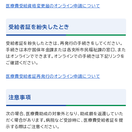
医療費受給資格変更届のオンライン申請について
受給者証を紛失したとき
受給者証を紛失したときは、再発行の手続きをしてください。
手続きは本庁国保年金課または各支所市民福祉課の窓口、また
はオンラインでできます。オンラインでの手続きは下記リンクを
ご確認ください。
医療費受給者証再発行のオンライン申請について
注意事項
次の場合、医療費助成の対象外となり、助成額を返還していた
だく場合があります。病院など受診時に、医療費受給者証を提
示する際はご注意ください。