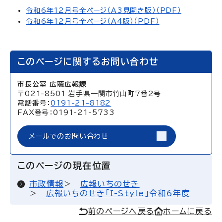
令和6年12月号全ページ（A3見開き版）（PDF）
令和6年12月号全ページ（A4版）（PDF）
このページに関するお問い合わせ
市長公室 広聴広報課
〒021-8501 岩手県一関市竹山町7番2号
電話番号：
0191-21-8182
FAX番号：0191-21-5733
メールでのお問い合わせ
このページの現在位置
市政情報
広報いちのせき
広報いちのせき「I-Style」令和6年度
前のページへ戻る
ホームに戻る